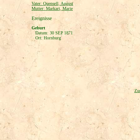
Vater: Quensell, August
Mutter: Markart, Marie
Ereignisse
Geburt
Datum: 30 SEP 1871
Ort: Hornburg
Zur