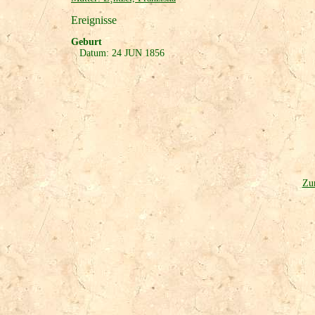
Ereignisse
Geburt
Datum: 24 JUN 1856
Zur