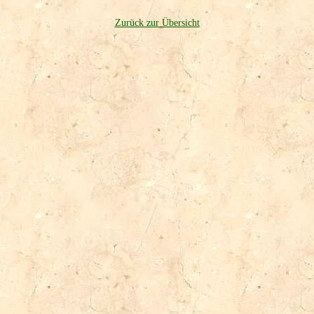
Zurück zur Übersicht